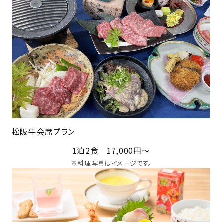
松阪牛会席プラン
1泊2食 17,000円～
※料理写真はイメージです。