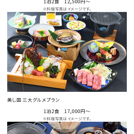
1泊2食 12,500円～
※料理写真はイメージです。
美し国 三大グルメプラン
1泊2食 17,000円～
※料理写真はイメージです。