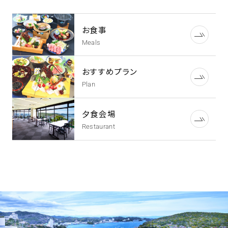
お食事
Meals
おすすめプラン
Plan
夕食会場
Restaurant