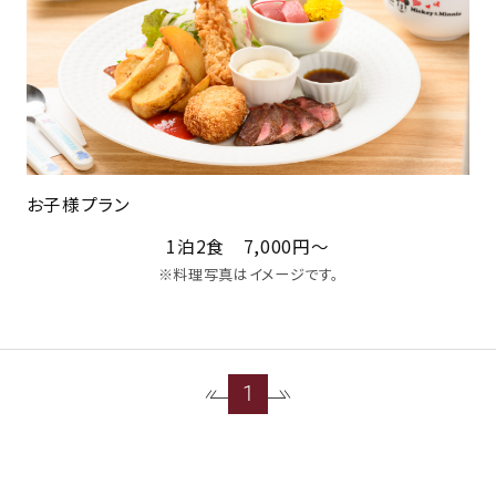
お子様プラン
1泊2食 7,000円～
※料理写真はイメージです。
1