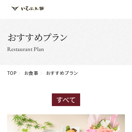
おすすめプラン
Restaurant Plan
TOP
お食事
おすすめプラン
すべて