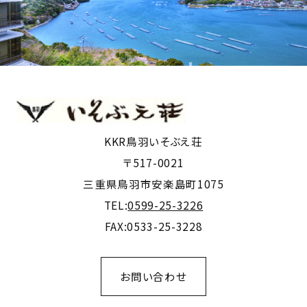
KKR鳥羽いそぶえ荘
〒517-0021
三重県鳥羽市安楽島町1075
TEL:
0599-25-3226
FAX:0533-25-3228
お問い合わせ