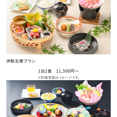
伊勢志摩プラン
1泊2食 11,500円～
※料理写真はイメージです。