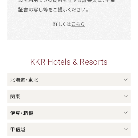
証書の写し等をご提示ください。
詳しくは
こちら
KKR Hotels & Resorts
北海道・東北
関東
伊豆・箱根
甲信越