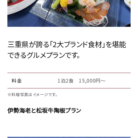
三重県が誇る「2大ブランド食材」を堪能
できるグルメプランです。
料金
1泊2食 15,000円～
※料理写真はイメージです。
伊勢海老と松坂牛陶板プラン