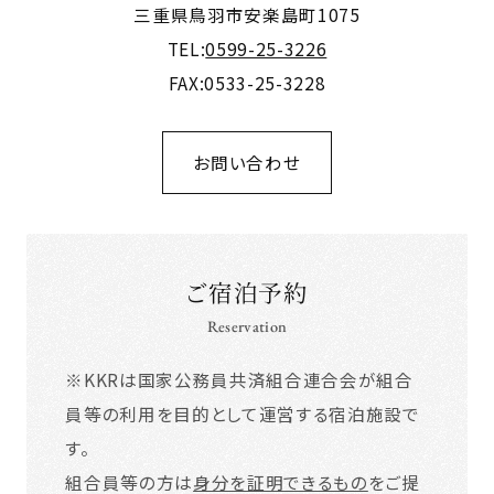
三重県鳥羽市安楽島町1075
TEL:
0599-25-3226
FAX:0533-25-3228
お問い合わせ
ご宿泊予約
Reservation
※KKRは国家公務員共済組合連合会が組合
員等の利用を目的として運営する宿泊施設で
す。
組合員等の方は
身分を証明できるもの
をご提