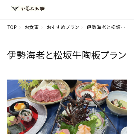
TOP
お食事
おすすめプラン
伊勢海老と松坂牛陶板プラン
伊勢海老と松坂牛陶板プラン