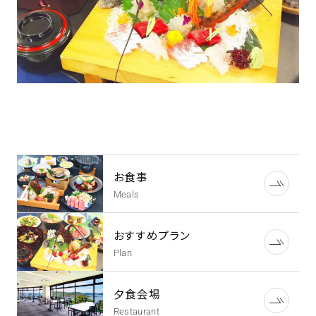
お食事
Meals
おすすめプラン
Plan
夕食会場
Restaurant