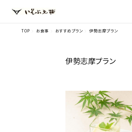
TOP
お食事
おすすめプラン
伊勢志摩プラン
伊勢志摩プラン