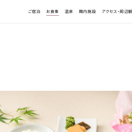
ご宿泊
お食事
温泉
館内施設
アクセス・周辺