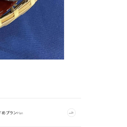
すめプラン
Plan