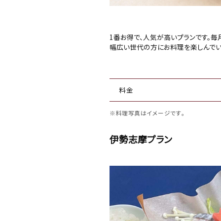
1番お得で、人気が高いプランです。
幅広い世代の方にお料理を楽しんで
料金
※料理写真はイメージです。
伊勢志摩プラン